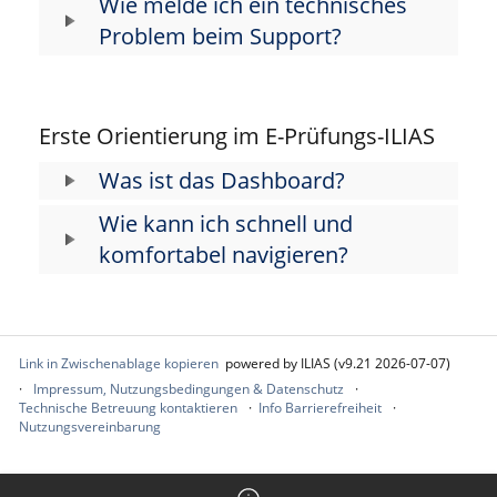
Wie melde ich ein technisches
Problem beim Support?
Erste Orientierung im E-Prüfungs-ILIAS
Was ist das Dashboard?
Wie kann ich schnell und
komfortabel navigieren?
Link in Zwischenablage kopieren
powered by ILIAS (v9.21 2026-07-07)
Impressum, Nutzungsbedingungen & Datenschutz
Technische Betreuung kontaktieren
Info Barrierefreiheit
Nutzungsvereinbarung