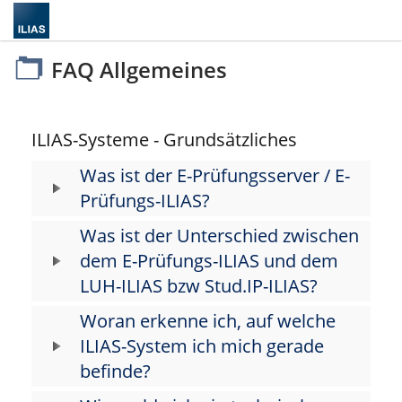
FAQ Allgemeines
ILIAS-Systeme - Grundsätzliches
Was ist der E-Prüfungsserver / E-
Prüfungs-ILIAS?
Was ist der Unterschied zwischen
dem E-Prüfungs-ILIAS und dem
LUH-ILIAS bzw Stud.IP-ILIAS?
Woran erkenne ich, auf welche
ILIAS-System ich mich gerade
befinde?